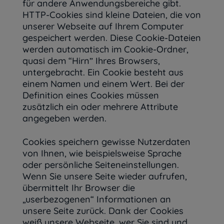
für andere Anwendungsbereiche gibt.
HTTP-Cookies sind kleine Dateien, die von
unserer Webseite auf Ihrem Computer
gespeichert werden. Diese Cookie-Dateien
werden automatisch im Cookie-Ordner,
quasi dem “Hirn” Ihres Browsers,
untergebracht. Ein Cookie besteht aus
einem Namen und einem Wert. Bei der
Definition eines Cookies müssen
zusätzlich ein oder mehrere Attribute
angegeben werden.
Cookies speichern gewisse Nutzerdaten
von Ihnen, wie beispielsweise Sprache
oder persönliche Seiteneinstellungen.
Wenn Sie unsere Seite wieder aufrufen,
übermittelt Ihr Browser die
„userbezogenen“ Informationen an
unsere Seite zurück. Dank der Cookies
weiß unsere Webseite, wer Sie sind und