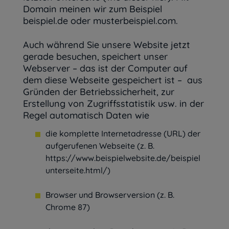
Domain meinen wir zum Beispiel
beispiel.de oder musterbeispiel.com.
Auch während Sie unsere Website jetzt
gerade besuchen, speichert unser
Webserver – das ist der Computer auf
dem diese Webseite gespeichert ist – aus
Gründen der Betriebssicherheit, zur
Erstellung von Zugriffsstatistik usw. in der
Regel automatisch Daten wie
die komplette Internetadresse (URL) der
aufgerufenen Webseite (z. B.
https://www.beispielwebsite.de/beispiel
unterseite.html/)
Browser und Browserversion (z. B.
Chrome 87)