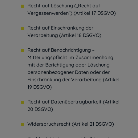
Recht auf Löschung („Recht auf
Vergessenwerden“) (Artikel 17 DSGVO)
Recht auf Einschränkung der
Verarbeitung (Artikel 18 DSGVO)
Recht auf Benachrichtigung –
Mitteilungspflicht im Zusammenhang
mit der Berichtigung oder Löschung
personenbezogener Daten oder der
Einschränkung der Verarbeitung (Artikel
19 DSGVO)
Recht auf Datenübertragbarkeit (Artikel
20 DSGVO)
Widerspruchsrecht (Artikel 21 DSGVO)