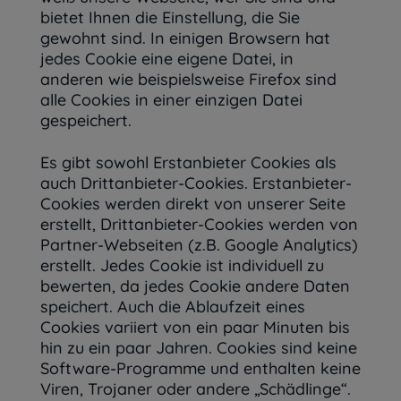
bietet Ihnen die Einstellung, die Sie
gewohnt sind. In einigen Browsern hat
jedes Cookie eine eigene Datei, in
anderen wie beispielsweise Firefox sind
alle Cookies in einer einzigen Datei
gespeichert.
Es gibt sowohl Erstanbieter Cookies als
auch Drittanbieter-Cookies. Erstanbieter-
Cookies werden direkt von unserer Seite
erstellt, Drittanbieter-Cookies werden von
Partner-Webseiten (z.B. Google Analytics)
erstellt. Jedes Cookie ist individuell zu
bewerten, da jedes Cookie andere Daten
speichert. Auch die Ablaufzeit eines
Cookies variiert von ein paar Minuten bis
hin zu ein paar Jahren. Cookies sind keine
Software-Programme und enthalten keine
Viren, Trojaner oder andere „Schädlinge“.