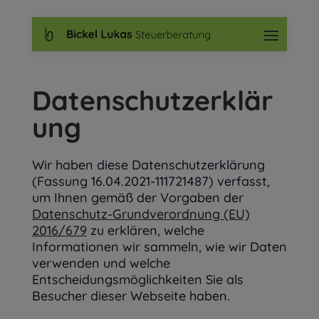
Datenschutzerklär
ung
Wir haben diese Datenschutzerklärung
(Fassung 16.04.2021-111721487) verfasst,
um Ihnen gemäß der Vorgaben der
Datenschutz-Grundverordnung (EU)
2016/679
zu erklären, welche
Informationen wir sammeln, wie wir Daten
verwenden und welche
Entscheidungsmöglichkeiten Sie als
Besucher dieser Webseite haben.