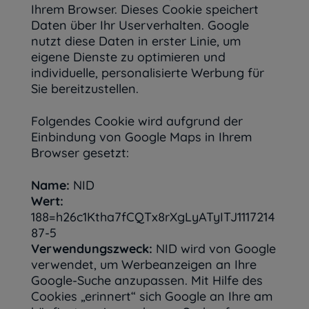
Ihrem Browser. Dieses Cookie speichert
Daten über Ihr Userverhalten. Google
nutzt diese Daten in erster Linie, um
eigene Dienste zu optimieren und
individuelle, personalisierte Werbung für
Sie bereitzustellen.
Folgendes Cookie wird aufgrund der
Einbindung von Google Maps in Ihrem
Browser gesetzt:
Name:
NID
Wert:
188=h26c1Ktha7fCQTx8rXgLyATyITJ1117214
87-5
Verwendungszweck:
NID wird von Google
verwendet, um Werbeanzeigen an Ihre
Google-Suche anzupassen. Mit Hilfe des
Cookies „erinnert“ sich Google an Ihre am