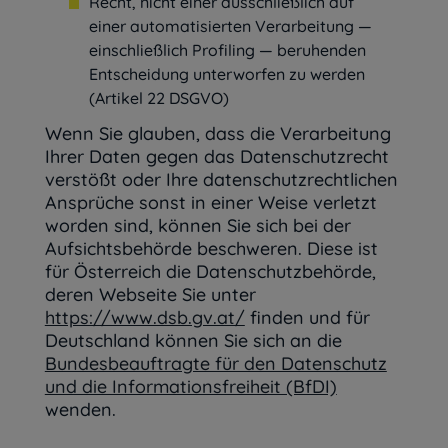
Recht, nicht einer ausschließlich auf
einer automatisierten Verarbeitung —
einschließlich Profiling — beruhenden
Entscheidung unterworfen zu werden
(Artikel 22 DSGVO)
Wenn Sie glauben, dass die Verarbeitung
Ihrer Daten gegen das Datenschutzrecht
verstößt oder Ihre datenschutzrechtlichen
Ansprüche sonst in einer Weise verletzt
worden sind, können Sie sich bei der
Aufsichtsbehörde beschweren. Diese ist
für Österreich die Datenschutzbehörde,
deren Webseite Sie unter
https://www.dsb.gv.at/
finden und für
Deutschland können Sie sich an die
Bundesbeauftragte für den Datenschutz
und die Informationsfreiheit (BfDI)
wenden.