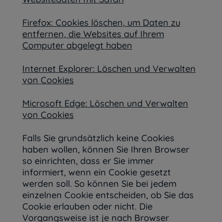
Firefox: Cookies löschen, um Daten zu
entfernen, die Websites auf Ihrem
Computer abgelegt haben
Internet Explorer: Löschen und Verwalten
von Cookies
Microsoft Edge: Löschen und Verwalten
von Cookies
Falls Sie grundsätzlich keine Cookies
haben wollen, können Sie Ihren Browser
so einrichten, dass er Sie immer
informiert, wenn ein Cookie gesetzt
werden soll. So können Sie bei jedem
einzelnen Cookie entscheiden, ob Sie das
Cookie erlauben oder nicht. Die
Vorgangsweise ist je nach Browser