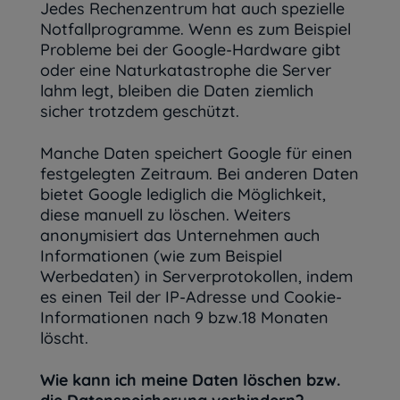
Jedes Rechenzentrum hat auch spezielle
Notfallprogramme. Wenn es zum Beispiel
Probleme bei der Google-Hardware gibt
oder eine Naturkatastrophe die Server
lahm legt, bleiben die Daten ziemlich
sicher trotzdem geschützt.
Manche Daten speichert Google für einen
festgelegten Zeitraum. Bei anderen Daten
bietet Google lediglich die Möglichkeit,
diese manuell zu löschen. Weiters
anonymisiert das Unternehmen auch
Informationen (wie zum Beispiel
Werbedaten) in Serverprotokollen, indem
es einen Teil der IP-Adresse und Cookie-
Informationen nach 9 bzw.18 Monaten
löscht.
Wie kann ich meine Daten löschen bzw.