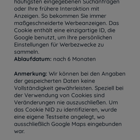
häufigsten eingegebenen Suchanfragen
oder Ihre frühere Interaktion mit
Anzeigen. So bekommen Sie immer
maßgeschneiderte Werbeanzeigen. Das
Cookie enthält eine einzigartige ID, die
Google benutzt, um Ihre persönlichen
Einstellungen für Werbezwecke zu
sammeln.
Ablaufdatum:
nach 6 Monaten
Anmerkung:
Wir können bei den Angaben
der gespeicherten Daten keine
Vollständigkeit gewährleisten. Speziell bei
der Verwendung von Cookies sind
Veränderungen nie auszuschließen. Um
das Cookie NID zu identifizieren, wurde
eine eigene Testseite angelegt, wo
ausschließlich Google Maps eingebunden
war.