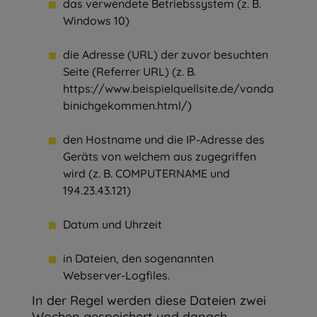
das verwendete Betriebssystem (z. B.
Windows 10)
die Adresse (URL) der zuvor besuchten
Seite (Referrer URL) (z. B.
https://www.beispielquellsite.de/vonda
binichgekommen.html/)
den Hostname und die IP-Adresse des
Geräts von welchem aus zugegriffen
wird (z. B. COMPUTERNAME und
194.23.43.121)
Datum und Uhrzeit
in Dateien, den sogenannten
Webserver-Logfiles.
In der Regel werden diese Dateien zwei
Wochen gespeichert und danach