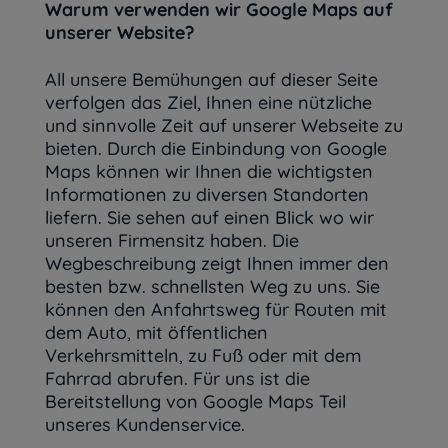
Warum verwenden wir Google Maps auf
unserer Website?
All unsere Bemühungen auf dieser Seite
verfolgen das Ziel, Ihnen eine nützliche
und sinnvolle Zeit auf unserer Webseite zu
bieten. Durch die Einbindung von Google
Maps können wir Ihnen die wichtigsten
Informationen zu diversen Standorten
liefern. Sie sehen auf einen Blick wo wir
unseren Firmensitz haben. Die
Wegbeschreibung zeigt Ihnen immer den
besten bzw. schnellsten Weg zu uns. Sie
können den Anfahrtsweg für Routen mit
dem Auto, mit öffentlichen
Verkehrsmitteln, zu Fuß oder mit dem
Fahrrad abrufen. Für uns ist die
Bereitstellung von Google Maps Teil
unseres Kundenservice.