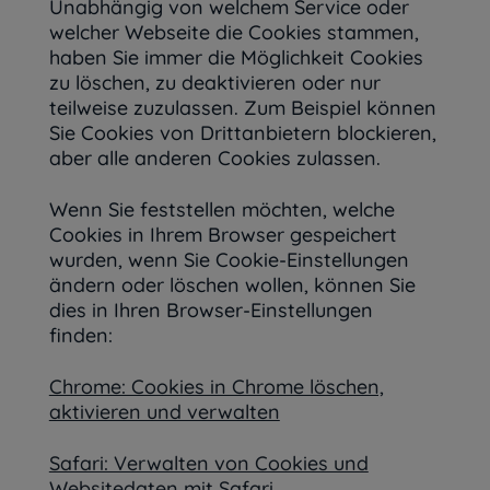
Unabhängig von welchem Service oder
welcher Webseite die Cookies stammen,
haben Sie immer die Möglichkeit Cookies
zu löschen, zu deaktivieren oder nur
teilweise zuzulassen. Zum Beispiel können
Sie Cookies von Drittanbietern blockieren,
aber alle anderen Cookies zulassen.
Wenn Sie feststellen möchten, welche
Cookies in Ihrem Browser gespeichert
wurden, wenn Sie Cookie-Einstellungen
ändern oder löschen wollen, können Sie
dies in Ihren Browser-Einstellungen
finden:
Chrome: Cookies in Chrome löschen,
aktivieren und verwalten
Safari: Verwalten von Cookies und
Websitedaten mit Safari