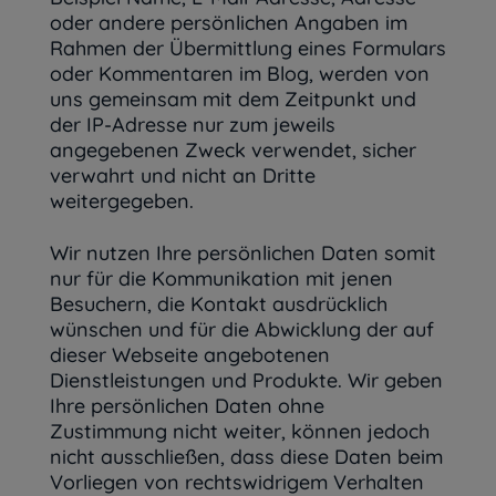
oder andere persönlichen Angaben im
Rahmen der Übermittlung eines Formulars
oder Kommentaren im Blog, werden von
uns gemeinsam mit dem Zeitpunkt und
der IP-Adresse nur zum jeweils
angegebenen Zweck verwendet, sicher
verwahrt und nicht an Dritte
weitergegeben.
Wir nutzen Ihre persönlichen Daten somit
nur für die Kommunikation mit jenen
Besuchern, die Kontakt ausdrücklich
wünschen und für die Abwicklung der auf
dieser Webseite angebotenen
Dienstleistungen und Produkte. Wir geben
Ihre persönlichen Daten ohne
Zustimmung nicht weiter, können jedoch
nicht ausschließen, dass diese Daten beim
Vorliegen von rechtswidrigem Verhalten