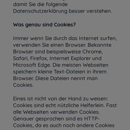
damit Sie die folgende
Datenschutzerklärung besser verstehen.
Was genau sind Cookies?
Immer wenn Sie durch das Internet surfen,
verwenden Sie einen Browser. Bekannte
Browser sind beispielsweise Chrome,
Safari, Firefox, Internet Explorer und
Microsoft Edge. Die meisten Webseiten
speichern kleine Text-Dateien in Ihrem
Browser. Diese Dateien nennt man
Cookies.
Eines ist nicht von der Hand zu weisen:
Cookies sind echt nützliche Helferlein. Fast
alle Webseiten verwenden Cookies.
Genauer gesprochen sind es HTTP-
Cookies, da es auch noch andere Cookies