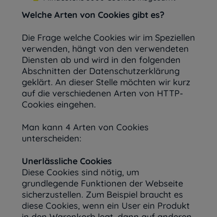
Welche Arten von Cookies gibt es?
Die Frage welche Cookies wir im Speziellen
verwenden, hängt von den verwendeten
Diensten ab und wird in den folgenden
Abschnitten der Datenschutzerklärung
geklärt. An dieser Stelle möchten wir kurz
auf die verschiedenen Arten von HTTP-
Cookies eingehen.
Man kann 4 Arten von Cookies
unterscheiden:
Unerlässliche Cookies
Diese Cookies sind nötig, um
grundlegende Funktionen der Webseite
sicherzustellen. Zum Beispiel braucht es
diese Cookies, wenn ein User ein Produkt
in den Warenkorb legt, dann auf anderen