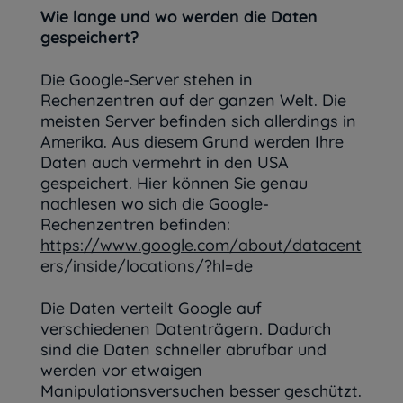
Wie lange und wo werden die Daten
gespeichert?
Die Google-Server stehen in
Rechenzentren auf der ganzen Welt. Die
meisten Server befinden sich allerdings in
Amerika. Aus diesem Grund werden Ihre
Daten auch vermehrt in den USA
gespeichert. Hier können Sie genau
nachlesen wo sich die Google-
Rechenzentren befinden:
https://www.google.com/about/datacent
ers/inside/locations/?hl=de
Die Daten verteilt Google auf
verschiedenen Datenträgern. Dadurch
sind die Daten schneller abrufbar und
werden vor etwaigen
Manipulationsversuchen besser geschützt.