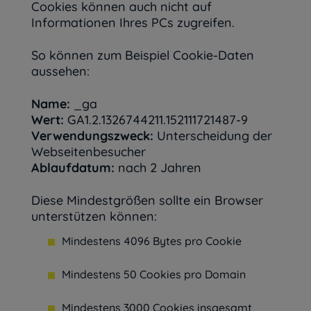
Cookies können auch nicht auf
Informationen Ihres PCs zugreifen.
So können zum Beispiel Cookie-Daten
aussehen:
Name:
_ga
Wert:
GA1.2.1326744211.152111721487-9
Verwendungszweck:
Unterscheidung der
Webseitenbesucher
Ablaufdatum:
nach 2 Jahren
Diese Mindestgrößen sollte ein Browser
unterstützen können:
Mindestens 4096 Bytes pro Cookie
Mindestens 50 Cookies pro Domain
Mindestens 3000 Cookies insgesamt