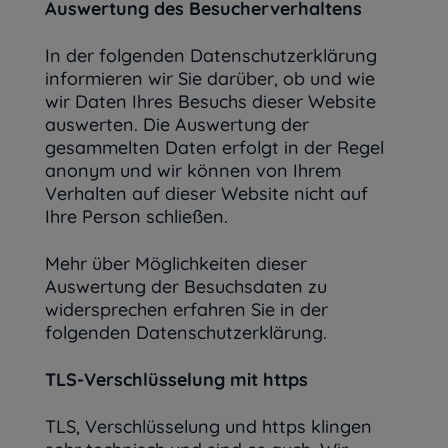
Auswertung des Besucherverhaltens
In der folgenden Datenschutzerklärung
informieren wir Sie darüber, ob und wie
wir Daten Ihres Besuchs dieser Website
auswerten. Die Auswertung der
gesammelten Daten erfolgt in der Regel
anonym und wir können von Ihrem
Verhalten auf dieser Website nicht auf
Ihre Person schließen.
Mehr über Möglichkeiten dieser
Auswertung der Besuchsdaten zu
widersprechen erfahren Sie in der
folgenden Datenschutzerklärung.
TLS-Verschlüsselung mit https
TLS, Verschlüsselung und https klingen