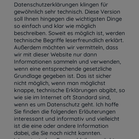
Datenschutzerklärungen klingen für
gewöhnlich sehr technisch. Diese Version
soll Ihnen hingegen die wichtigsten Dinge
so einfach und klar wie möglich
beschreiben. Soweit es möglich ist, werden
technische Begriffe leserfreundlich erklärt.
Außerdem möchten wir vermitteln, dass
wir mit dieser Website nur dann
Informationen sammeln und verwenden,
wenn eine entsprechende gesetzliche
Grundlage gegeben ist. Das ist sicher
nicht möglich, wenn man möglichst
knappe, technische Erklärungen abgibt, so
wie sie im Internet oft Standard sind,
wenn es um Datenschutz geht. Ich hoffe
Sie finden die folgenden Erläuterungen
interessant und informativ und vielleicht
ist die eine oder andere Information
dabei, die Sie noch nicht kannten.