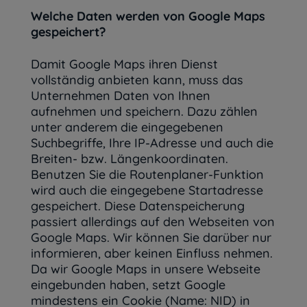
Welche Daten werden von Google Maps
gespeichert?
Damit Google Maps ihren Dienst
vollständig anbieten kann, muss das
Unternehmen Daten von Ihnen
aufnehmen und speichern. Dazu zählen
unter anderem die eingegebenen
Suchbegriffe, Ihre IP-Adresse und auch die
Breiten- bzw. Längenkoordinaten.
Benutzen Sie die Routenplaner-Funktion
wird auch die eingegebene Startadresse
gespeichert. Diese Datenspeicherung
passiert allerdings auf den Webseiten von
Google Maps. Wir können Sie darüber nur
informieren, aber keinen Einfluss nehmen.
Da wir Google Maps in unsere Webseite
eingebunden haben, setzt Google
mindestens ein Cookie (Name: NID) in