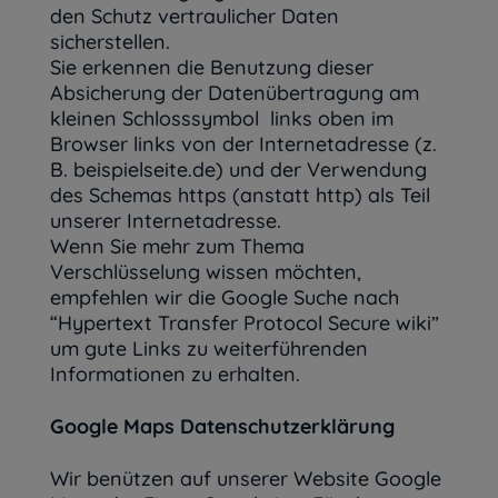
den Schutz vertraulicher Daten
sicherstellen.
Sie erkennen die Benutzung dieser
Absicherung der Datenübertragung am
kleinen Schlosssymbol links oben im
Browser links von der Internetadresse (z.
B. beispielseite.de) und der Verwendung
des Schemas https (anstatt http) als Teil
unserer Internetadresse.
Wenn Sie mehr zum Thema
Verschlüsselung wissen möchten,
empfehlen wir die Google Suche nach
“Hypertext Transfer Protocol Secure wiki”
um gute Links zu weiterführenden
Informationen zu erhalten.
Google Maps Datenschutzerklärung
Wir benützen auf unserer Website Google