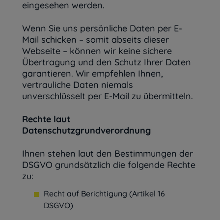
eingesehen werden.
Wenn Sie uns persönliche Daten per E-
Mail schicken – somit abseits dieser
Webseite – können wir keine sichere
Übertragung und den Schutz Ihrer Daten
garantieren. Wir empfehlen Ihnen,
vertrauliche Daten niemals
unverschlüsselt per E-Mail zu übermitteln.
Rechte laut
Datenschutzgrundverordnung
Ihnen stehen laut den Bestimmungen der
DSGVO grundsätzlich die folgende Rechte
zu:
Recht auf Berichtigung (Artikel 16
DSGVO)