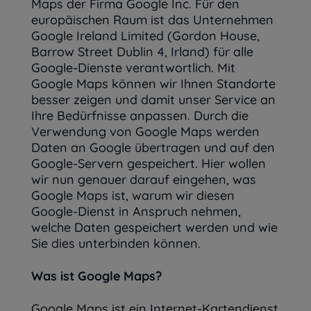
Maps der Firma Google Inc. Für den
europäischen Raum ist das Unternehmen
Google Ireland Limited (Gordon House,
Barrow Street Dublin 4, Irland) für alle
Google-Dienste verantwortlich. Mit
Google Maps können wir Ihnen Standorte
besser zeigen und damit unser Service an
Ihre Bedürfnisse anpassen. Durch die
Verwendung von Google Maps werden
Daten an Google übertragen und auf den
Google-Servern gespeichert. Hier wollen
wir nun genauer darauf eingehen, was
Google Maps ist, warum wir diesen
Google-Dienst in Anspruch nehmen,
welche Daten gespeichert werden und wie
Sie dies unterbinden können.
Was ist Google Maps?
Google Maps ist ein Internet-Kartendienst