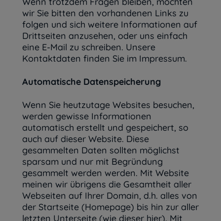
Wenn trotzdem Fragen bleiben, möchten
wir Sie bitten den vorhandenen Links zu
folgen und sich weitere Informationen auf
Drittseiten anzusehen, oder uns einfach
eine E-Mail zu schreiben. Unsere
Kontaktdaten finden Sie im Impressum.
Automatische Datenspeicherung
Wenn Sie heutzutage Websites besuchen,
werden gewisse Informationen
automatisch erstellt und gespeichert, so
auch auf dieser Website. Diese
gesammelten Daten sollten möglichst
sparsam und nur mit Begründung
gesammelt werden werden. Mit Website
meinen wir übrigens die Gesamtheit aller
Webseiten auf Ihrer Domain, d.h. alles von
der Startseite (Homepage) bis hin zur aller
letzten Unterseite (wie dieser hier). Mit