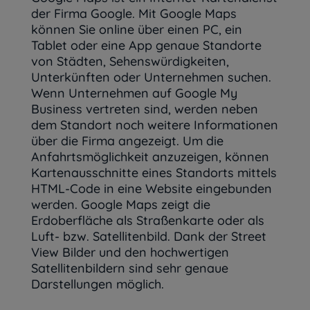
der Firma Google. Mit Google Maps
können Sie online über einen PC, ein
Tablet oder eine App genaue Standorte
von Städten, Sehenswürdigkeiten,
Unterkünften oder Unternehmen suchen.
Wenn Unternehmen auf Google My
Business vertreten sind, werden neben
dem Standort noch weitere Informationen
über die Firma angezeigt. Um die
Anfahrtsmöglichkeit anzuzeigen, können
Kartenausschnitte eines Standorts mittels
HTML-Code in eine Website eingebunden
werden. Google Maps zeigt die
Erdoberfläche als Straßenkarte oder als
Luft- bzw. Satellitenbild. Dank der Street
View Bilder und den hochwertigen
Satellitenbildern sind sehr genaue
Darstellungen möglich.