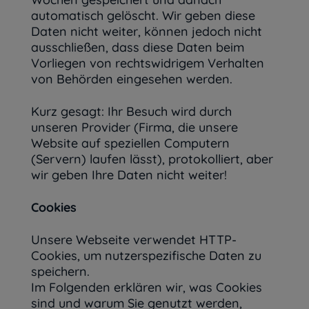
automatisch gelöscht. Wir geben diese
Daten nicht weiter, können jedoch nicht
ausschließen, dass diese Daten beim
Vorliegen von rechtswidrigem Verhalten
von Behörden eingesehen werden.
Kurz gesagt: Ihr Besuch wird durch
unseren Provider (Firma, die unsere
Website auf speziellen Computern
(Servern) laufen lässt), protokolliert, aber
wir geben Ihre Daten nicht weiter!
Cookies
Unsere Webseite verwendet HTTP-
Cookies, um nutzerspezifische Daten zu
speichern.
Im Folgenden erklären wir, was Cookies
sind und warum Sie genutzt werden,