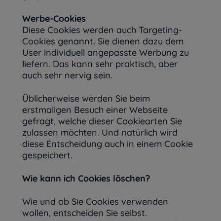
Werbe-Cookies
Diese Cookies werden auch Targeting-
Cookies genannt. Sie dienen dazu dem
User individuell angepasste Werbung zu
liefern. Das kann sehr praktisch, aber
auch sehr nervig sein.
Üblicherweise werden Sie beim
erstmaligen Besuch einer Webseite
gefragt, welche dieser Cookiearten Sie
zulassen möchten. Und natürlich wird
diese Entscheidung auch in einem Cookie
gespeichert.
Wie kann ich Cookies löschen?
Wie und ob Sie Cookies verwenden
wollen, entscheiden Sie selbst.