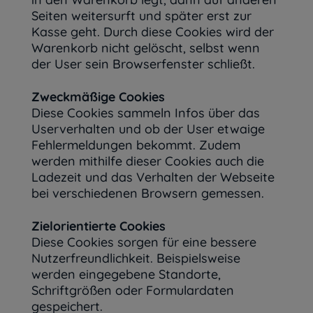
Seiten weitersurft und später erst zur
Kasse geht. Durch diese Cookies wird der
Warenkorb nicht gelöscht, selbst wenn
der User sein Browserfenster schließt.
Zweckmäßige Cookies
Diese Cookies sammeln Infos über das
Userverhalten und ob der User etwaige
Fehlermeldungen bekommt. Zudem
werden mithilfe dieser Cookies auch die
Ladezeit und das Verhalten der Webseite
bei verschiedenen Browsern gemessen.
Zielorientierte Cookies
Diese Cookies sorgen für eine bessere
Nutzerfreundlichkeit. Beispielsweise
werden eingegebene Standorte,
Schriftgrößen oder Formulardaten
gespeichert.